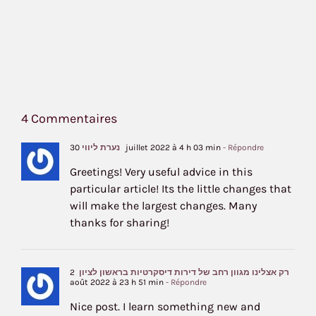
4 Commentaires
- Répondre
30 juillet 2022 à 4 h 03 min
נערת ליווי
Greetings! Very useful advice in this
particular article! Its the little changes that
will make the largest changes. Many
thanks for sharing!
רק אצלינו מגוון רחב של דירות דיסקרטיות בראשון לציון
2
août 2022 à 23 h 51 min
- Répondre
Nice post. I learn something new and