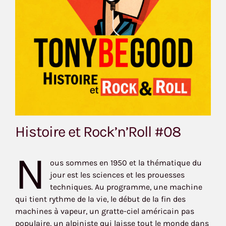
Histoire et Rock’n’Roll #08
N
ous sommes en 1950 et la thématique du
jour est les sciences et les prouesses
techniques. Au programme, une machine
qui tient rythme de la vie, le début de la fin des
machines à vapeur, un gratte-ciel américain pas
populaire, un alpiniste qui laisse tout le monde dans