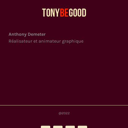
Anthony Demeter
Réalisateur et animateur graphique
@2022