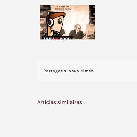
Partagez si vous aimez.
Articles similaires