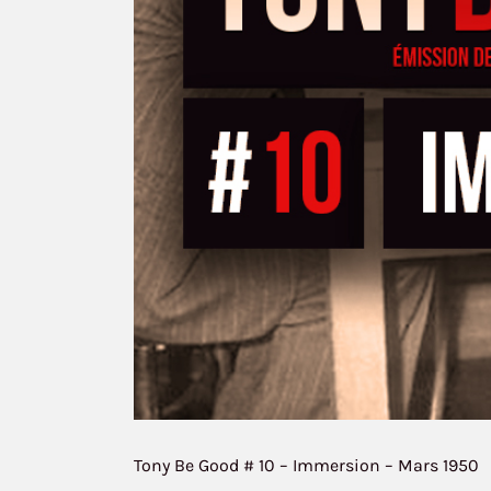
Tony Be Good # 10 – Immersion – Mars 1950