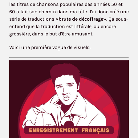
les titres de chansons populaires des années 50 et
60 a fait son chemin dans ma tête. J’ai donc créé une
série de traductions
«brute de décoffrage»
. Ça sous-
entend que la traduction est littérale, ou encore
grossière, dans le but d’être amusant.
Voici une première vague de visuels: