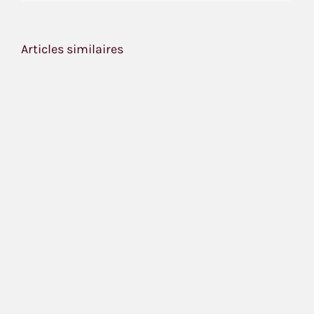
Articles similaires