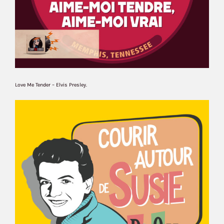
Love Me Tender – Elvis Presley.