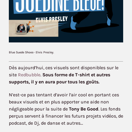
Blue Suede Shoes- Elvis Presley.
Dès aujourd’hui, ces visuels sont disponibles sur le
site
Redbubble
.
Sous forme de T-shirt et autres
supports, il y en aura pour tous les goûts.
N’est-ce pas tentant d’avoir l’air cool en portant ces
beaux visuels et en plus apporter une aide non
négligeable pour la suite de
Tony Be Good
. Les fonds
perçus servent à financer les futurs projets vidéos, de
podcast, de Dj, de danse et autres…