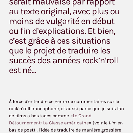
serait mauvaise par rapport
au texte original, avec plus ou
moins de vulgarité en début
ou fin d’explications. Et bien,
c’est grâce à ces situations
que le projet de traduire les
succès des années rock’n’roll
est né…
À force d’entendre ce genre de commentaires sur le
rock’n’roll francophone, et aussi parce que je suis fan
de films à boutades comme «
Le Grand
Détournement: La Classe américaine
» (voir le
flim
en
bas de post) , l’idée de traduire de manière grossière