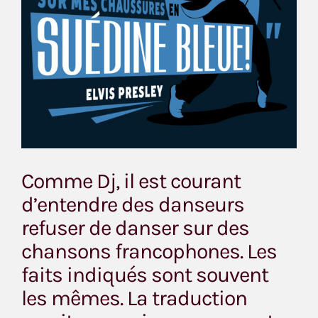
Comme Dj, il est courant
d’entendre des danseurs
refuser de danser sur des
chansons francophones. Les
faits indiqués sont souvent
les mêmes. La traduction