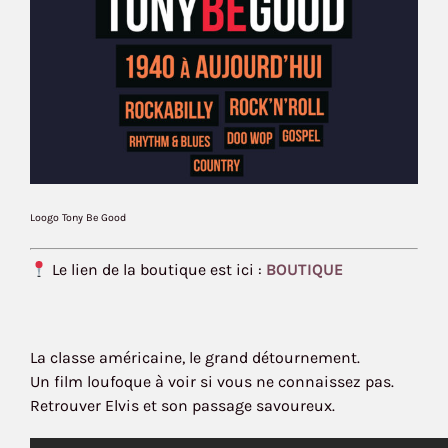
Loogo Tony Be Good
Le lien de la boutique est ici :
BOUTIQUE
La classe américaine, le grand détournement.
Un film loufoque à voir si vous ne connaissez pas.
Retrouver Elvis et son passage savoureux.