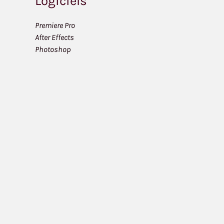
Logiciels
Premiere Pro
After Effects
Photoshop