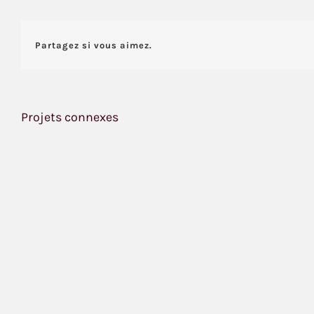
Partagez si vous aimez.
Projets connexes