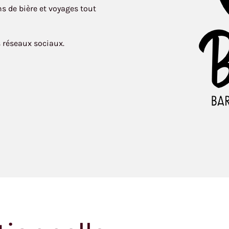
 de bière et voyages tout
s réseaux sociaux.