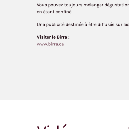
Vous pouvez toujours mélanger dégustations
en étant confiné.
Une publicité destinée à être diffusée sur le
Visiter le Birra :
www.birra.ca