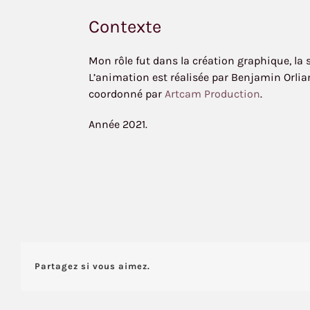
Contexte
Mon rôle fut dans la création graphique, la 
L’animation est réalisée par Benjamin Orlian
coordonné par
Artcam Production
.
Année 2021.
Partagez si vous aimez.