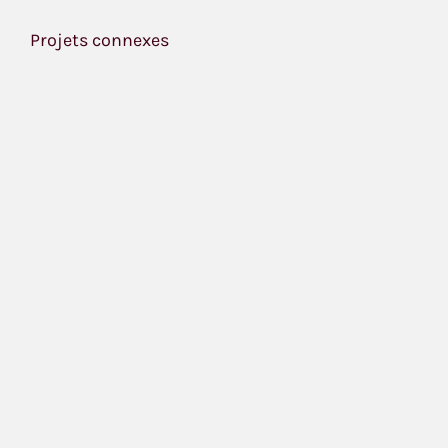
Projets connexes