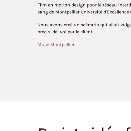
Film en motion design pour le réseau interd
sang de Montpellier Université d’Excellence
Nous avons créé un scénario qui allait vulgar
précis, délivré par le client.
Muse Montpellier