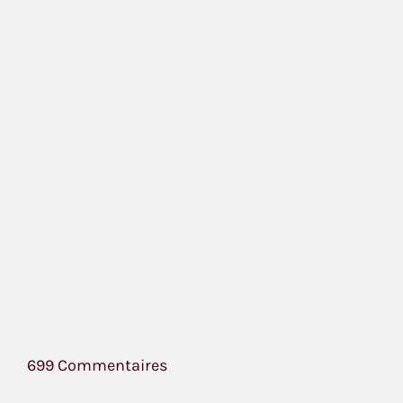
699 Commentaires