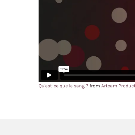
Qu'est-ce que le sang ?
from
Artcam Produc