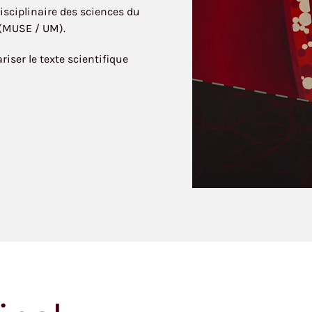
isciplinaire des sciences du
 (MUSE / UM).
iser le texte scientifique