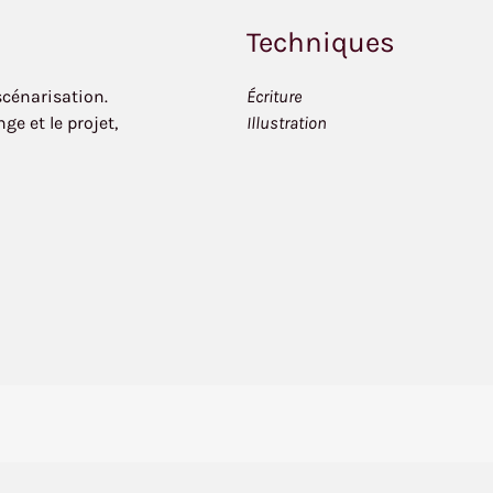
Techniques
scénarisation.
Écriture
ge et le projet,
Illustration