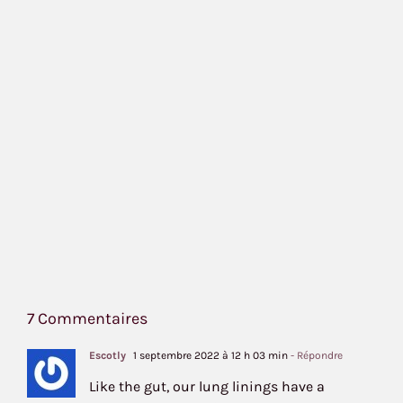
7 Commentaires
Escotly
1 septembre 2022 à 12 h 03 min
- Répondre
Like the gut, our lung linings have a