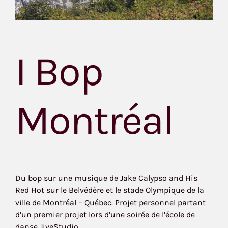
I Bop
Montréal
Du bop sur une musique de Jake Calypso and His
Red Hot sur le Belvédère et le stade Olympique de la
ville de Montréal – Québec. Projet personnel partant
d’un premier projet lors d’une soirée de l’école de
danse JiveStudio.